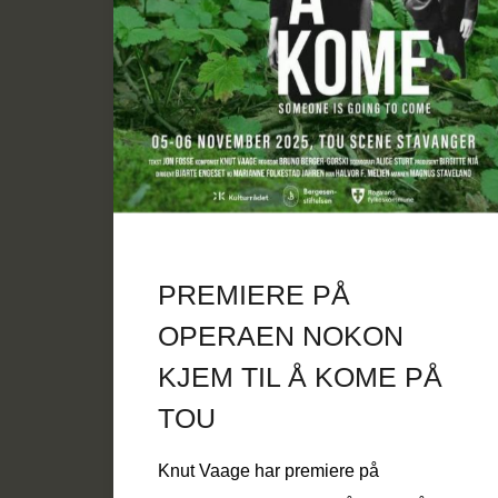
PREMIERE PÅ
OPERAEN NOKON
KJEM TIL Å KOME PÅ
TOU
Knut Vaage har premiere på