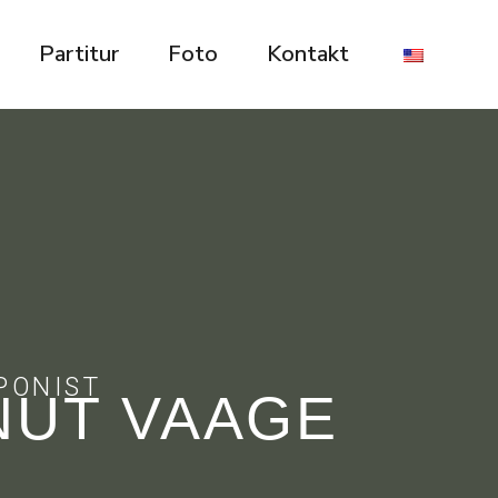
Partitur
Foto
Kontakt
PONIST
NUT VAAGE