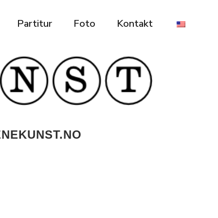
Partitur
Foto
Kontakt
ENEKUNST.NO