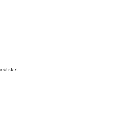
eblikket.