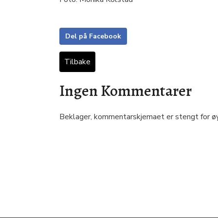
Del på Facebook
Tilbake
Ingen Kommentarer
Beklager, kommentarskjemaet er stengt for øy