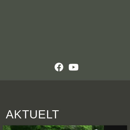
AKTUELT