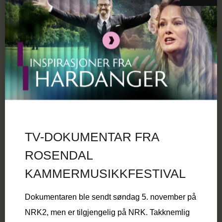
TV-DOKUMENTAR FRA
ROSENDAL
KAMMERMUSIKKFESTIVAL
Dokumentaren ble sendt søndag 5. november på
NRK2, men er tilgjengelig på NRK. Takknemlig