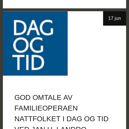
17 jun
GOD OMTALE AV
FAMILIEOPERAEN
NATTFOLKET I DAG OG TID