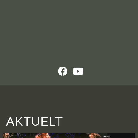
AKTUELT