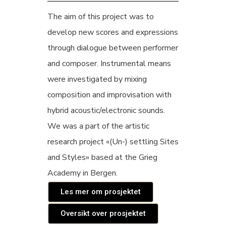
The aim of this project was to
develop new scores and expressions
through dialogue between performer
and composer. Instrumental means
were investigated by mixing
composition and improvisation with
hybrid acoustic/electronic sounds.
We was a part of the artistic
research project «(Un-) settling Sites
and Styles» based at the Grieg
Academy in Bergen.
Les mer om prosjektet
Oversikt over prosjektet