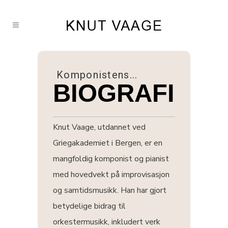
Komponistens...
BIOGRAFI
Knut Vaage, utdannet ved
Griegakademiet i Bergen, er en
mangfoldig komponist og pianist
med hovedvekt på improvisasjon
og samtidsmusikk. Han har gjort
betydelige bidrag til
orkestermusikk, inkludert verk