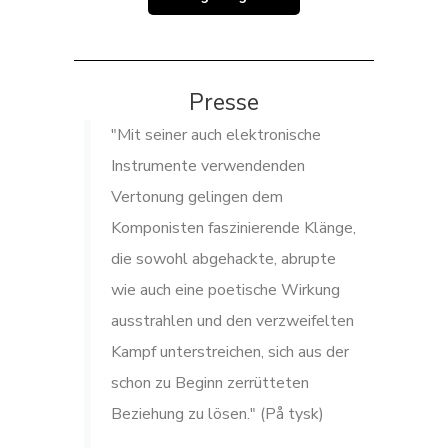
Presse
"Mit seiner auch elektronische
Instrumente verwendenden
Vertonung gelingen dem
Komponisten faszinierende Klänge,
die sowohl abgehackte, abrupte
wie auch eine poetische Wirkung
ausstrahlen und den verzweifelten
Kampf unterstreichen, sich aus der
schon zu Beginn zerrütteten
Beziehung zu lösen." (På tysk)