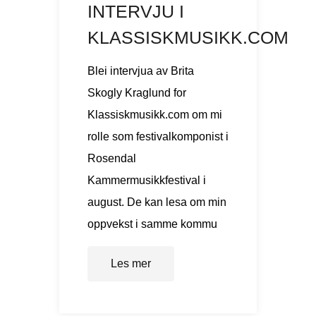
INTERVJU I
KLASSISKMUSIKK.COM
Blei intervjua av Brita
Skogly Kraglund for
Klassiskmusikk.com om mi
rolle som festivalkomponist i
Rosendal
Kammermusikkfestival i
august. De kan lesa om min
oppvekst i samme kommu
Les mer