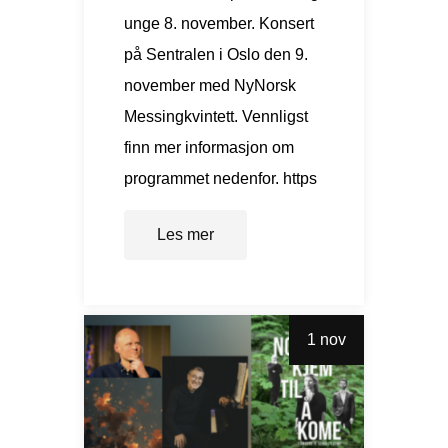
unge 8. november. Konsert
på Sentralen i Oslo den 9.
november med NyNorsk
Messingkvintett. Vennligst
finn mer informasjon om
programmet nedenfor. https
Les mer
1 nov