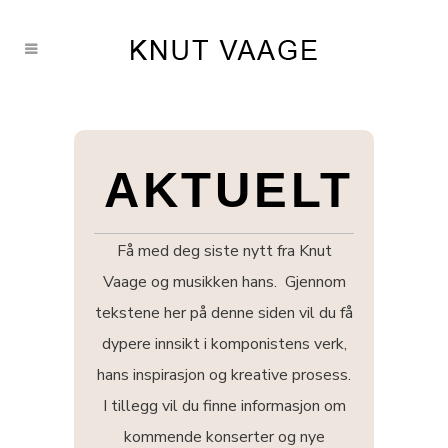
AKTUELT
Få med deg siste nytt fra Knut
Vaage og musikken hans. Gjennom
tekstene her på denne siden vil du få
dypere innsikt i komponistens verk,
hans inspirasjon og kreative prosess.
I tillegg vil du finne informasjon om
kommende konserter og nye