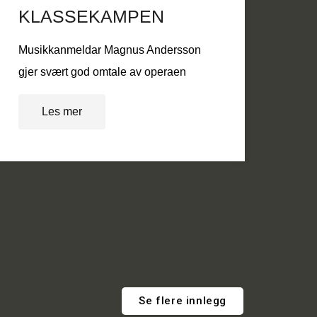
KLASSEKAMPEN
Musikkanmeldar Magnus Andersson
gjer svært god omtale av operaen
Les mer
Se flere innlegg