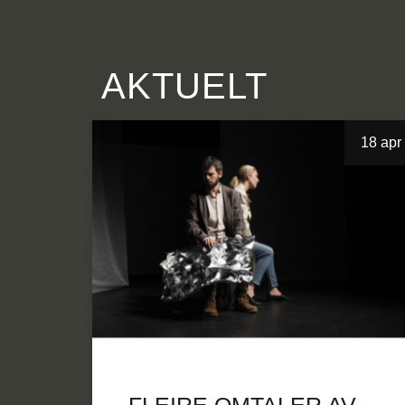
AKTUELT
18 apr