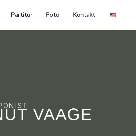
Partitur
Foto
Kontakt
PONIST
NUT VAAGE