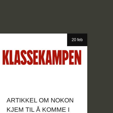
20 feb
ARTIKKEL OM NOKON
KJEM TIL Å KOMME I