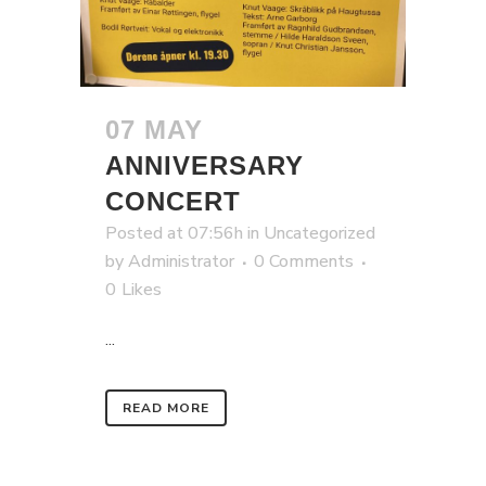
07 MAY
ANNIVERSARY
CONCERT
Posted at 07:56h
in
Uncategorized
by
Administrator
0 Comments
0
Likes
...
READ MORE