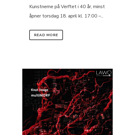
Kunstnerne på Verftet i 40 år, minst
åpner torsdag 18. april kl. 17:00 –...
READ MORE