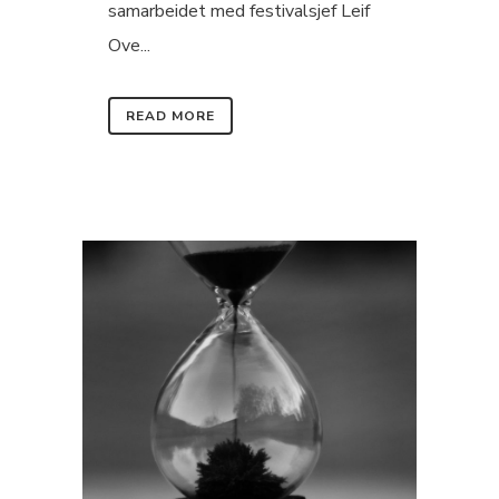
samarbeidet med festivalsjef Leif
Ove...
READ MORE