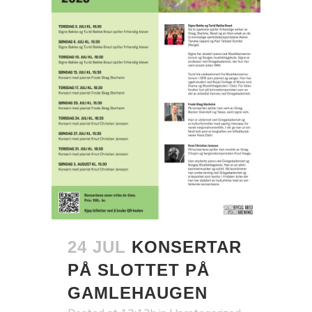
24 JUL
KONSERTAR
PÅ SLOTTET PÅ
GAMLEHAUGEN