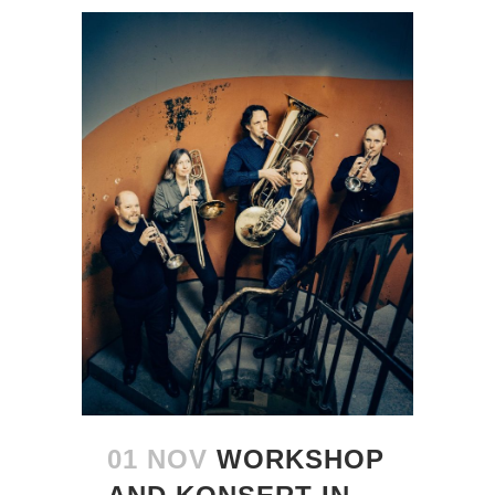
01 NOV
WORKSHOP