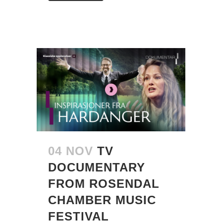
04 NOV
TV
DOCUMENTARY
FROM ROSENDAL
CHAMBER MUSIC
FESTIVAL