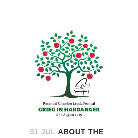
31 JUL
ABOUT THE