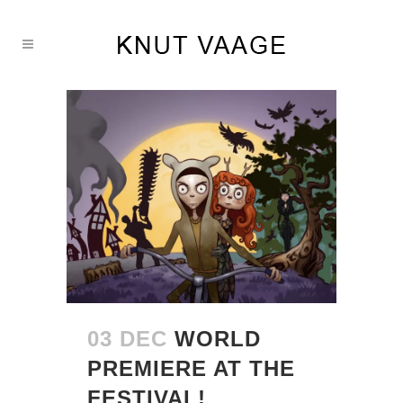
03 DEC
WORLD
PREMIERE AT THE
FESTIVAL!