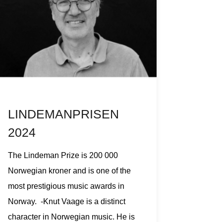
LINDEMANPRISEN
2024
The Lindeman Prize is 200 000
Norwegian kroner and is one of the
most prestigious music awards in
Norway. -Knut Vaage is a distinct
character in Norwegian music. He is