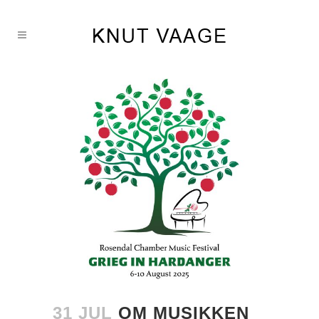
31 JUL
OM MUSIKKEN