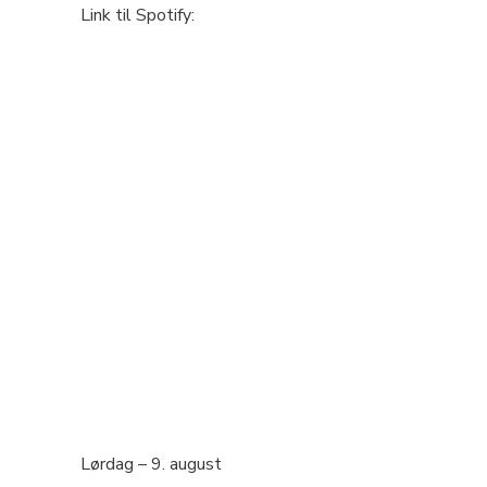
Link til Spotify:
Lørdag – 9. august