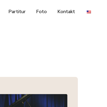
Partitur
Foto
Kontakt