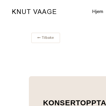
Hjem
Tilbake
KONSERTOPPT