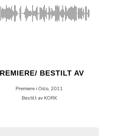
REMIERE/ BESTILT AV
Premiere i Oslo, 2011
Bestilt av KORK