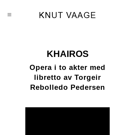
KHAIROS
Opera i to akter med
libretto av Torgeir
Rebolledo Pedersen