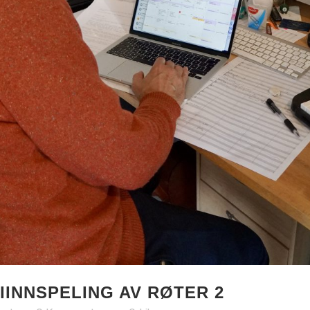
IINNSPELING AV RØTER 2