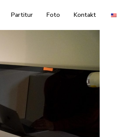
Partitur
Foto
Kontakt