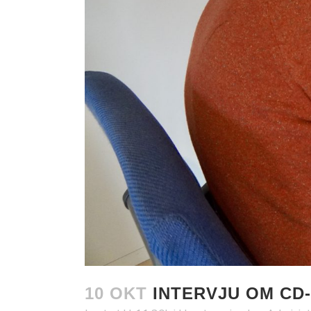
10 OKT
INTERVJU OM CD-