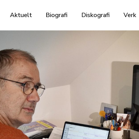
Aktuelt
Biografi
Diskografi
Verk