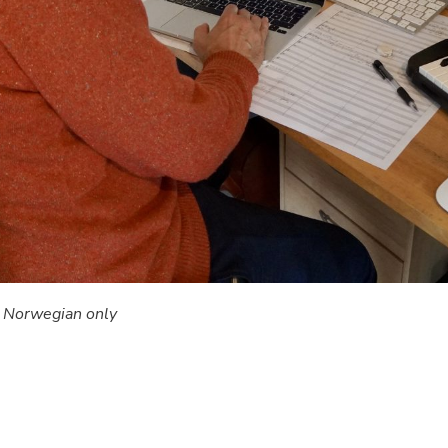
n Norwegian only