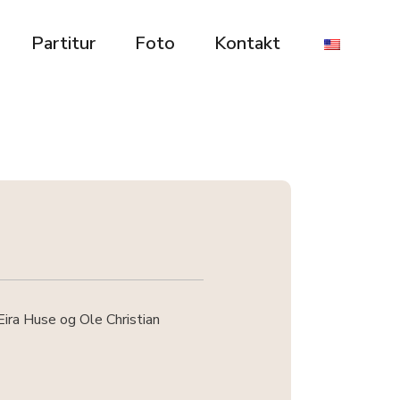
Partitur
Foto
Kontakt
ira Huse og Ole Christian