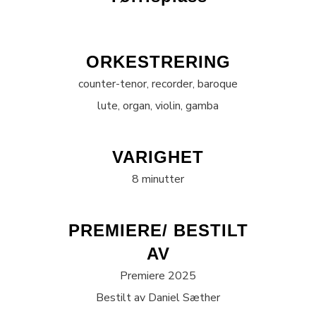
ORKESTRERING
counter-tenor, recorder, baroque
lute, organ, violin, gamba
VARIGHET
8 minutter
PREMIERE/ BESTILT
AV
Premiere 2025
Bestilt av Daniel Sæther