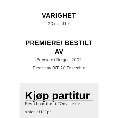
VARIGHET
20 minutter
PREMIERE/ BESTILT
AV
Premiere i Bergen, 2002
Bestilt av BIT 20 Ensemble
Kjøp partitur
Bestill partitur til “Odyssé for
sinfonietta” på