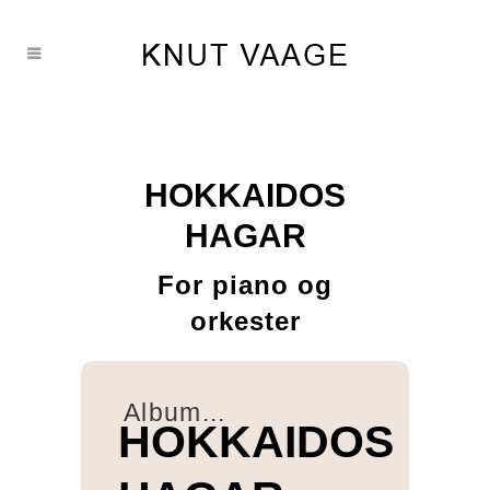
HOKKAIDOS
HAGAR
For piano og
orkester
Album...
HOKKAIDOS