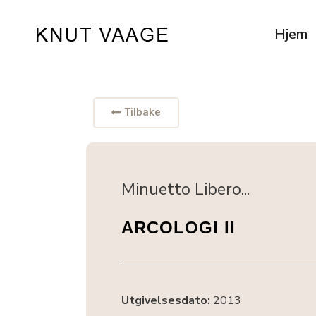
Hjem
Tilbake
Minuetto Libero...
ARCOLOGI II
Utgivelsesdato:
2013