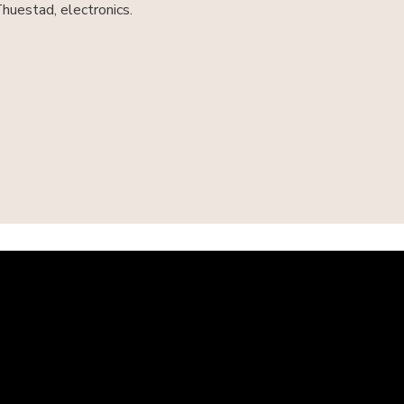
huestad, electronics.