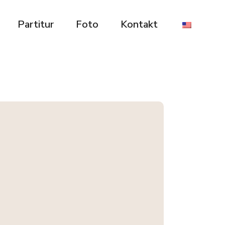
Partitur
Foto
Kontakt