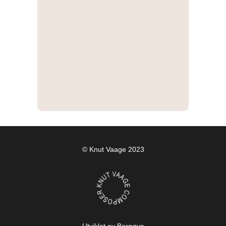
© Knut Vaage 2023